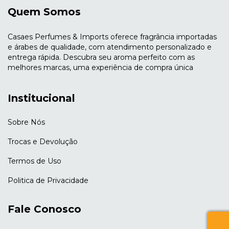
Quem Somos
Casaes Perfumes & Imports oferece fragrância importadas
e árabes de qualidade, com atendimento personalizado e
entrega rápida. Descubra seu aroma perfeito com as
melhores marcas, uma experiência de compra única
Institucional
Sobre Nós
Trocas e Devolução
Termos de Uso
Politica de Privacidade
Fale Conosco