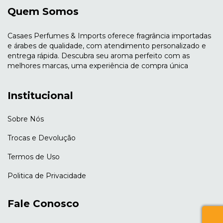
Quem Somos
Casaes Perfumes & Imports oferece fragrância importadas
e árabes de qualidade, com atendimento personalizado e
entrega rápida. Descubra seu aroma perfeito com as
melhores marcas, uma experiência de compra única
Institucional
Sobre Nós
Trocas e Devolução
Termos de Uso
Politica de Privacidade
Fale Conosco